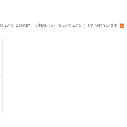
 2015, Bodrum, Türkiye, 15 - 18 Ekim 2015, (Tam Metin Bildiri)