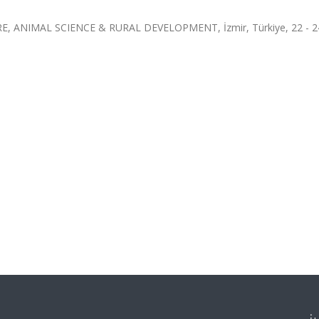
ANIMAL SCIENCE & RURAL DEVELOPMENT, İzmir, Türkiye, 22 - 2