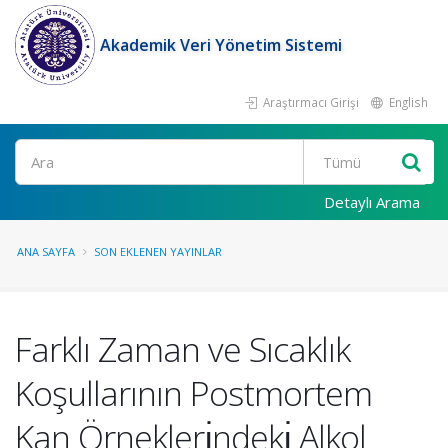
Akademik Veri Yönetim Sistemi
Araştırmacı Girişi
English
Ara
Detaylı Arama
ANA SAYFA
SON EKLENEN YAYINLAR
Farklı Zaman ve Sıcaklık
Koşullarının Postmortem
Kan Örneklerı̇ndekı̇ Alkol