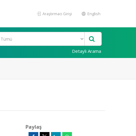
Araştırmacı Girişi
English
Detaylı Arama
Paylaş