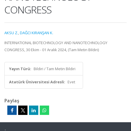
CONGRESS
AKSU Z.
,
DAĞCI KIRANŞAN K.
INTERNATIONAL BIOTECHNOLOGY AND NANOTECHNOLOGY
CONGRESS, 30 Ekim - 01 Aralık 2024, (Tam Metin Bildiri)
Yayın Türü:
Bildiri / Tam Metin Bildiri
Atatürk Üniversitesi Adresli:
Evet
Paylaş