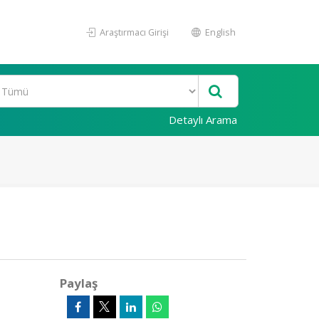
Araştırmacı Girişi
English
Detaylı Arama
Paylaş