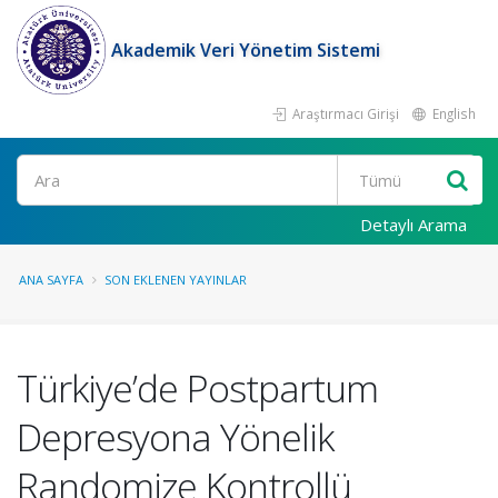
Akademik Veri Yönetim Sistemi
Araştırmacı Girişi
English
Ara
Detaylı Arama
ANA SAYFA
SON EKLENEN YAYINLAR
Türkiye’de Postpartum
Depresyona Yönelik
Randomize Kontrollü