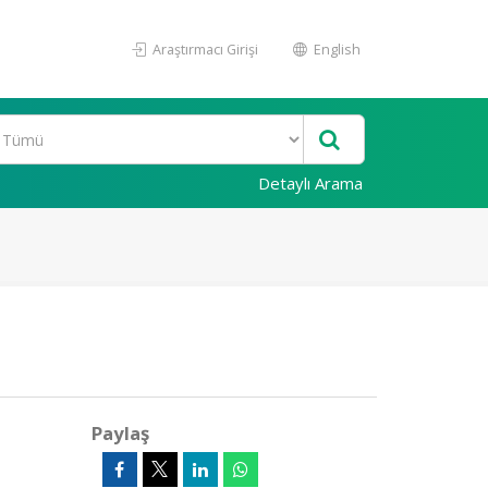
Araştırmacı Girişi
English
Detaylı Arama
Paylaş