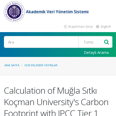
Akademik Veri Yönetim Sistemi
Araştırmacı Girişi
English
Ara
Detaylı Arama
ANA SAYFA
SON EKLENEN YAYINLAR
Calculation of Muğla Sıtkı
Koçman University's Carbon
Footprint with IPCC Tier 1