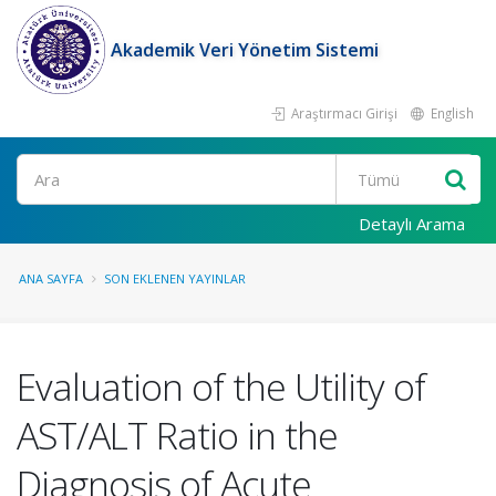
Akademik Veri Yönetim Sistemi
Araştırmacı Girişi
English
Ara
Detaylı Arama
ANA SAYFA
SON EKLENEN YAYINLAR
Evaluation of the Utility of
AST/ALT Ratio in the
Diagnosis of Acute