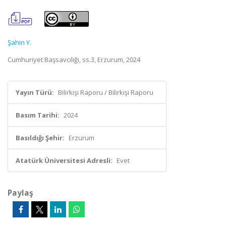
Şahin Y.
Cumhuriyet Başsavcılığı, ss.3, Erzurum, 2024
Yayın Türü:
Bilirkişi Raporu / Bilirkişi Raporu
Basım Tarihi:
2024
Basıldığı Şehir:
Erzurum
Atatürk Üniversitesi Adresli:
Evet
Paylaş