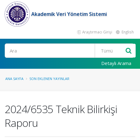
Akademik Veri Yönetim Sistemi
Araştırmacı Girişi
English
Ara
Detaylı Arama
ANA SAYFA
SON EKLENEN YAYINLAR
2024/6535 Teknik Bilirkişi
Raporu