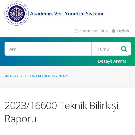
Akademik Veri Yönetim Sistemi
Araştırmacı Girişi
English
Ara
Detaylı Arama
ANA SAYFA
SON EKLENEN YAYINLAR
2023/16600 Teknik Bilirkişi
Raporu