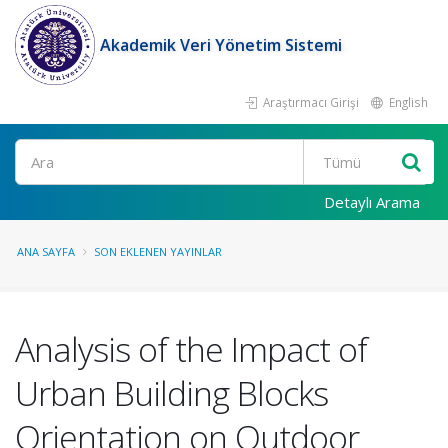
Akademik Veri Yönetim Sistemi
Araştırmacı Girişi
English
Ara
Detaylı Arama
ANA SAYFA
SON EKLENEN YAYINLAR
Analysis of the Impact of
Urban Building Blocks
Orientation on Outdoor