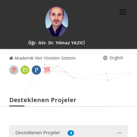
Öğr. Gör. Dr. Yılmaz YAZICİ
English
Akademik Veri Yönetim Sistemi
Desteklenen Projeler
Desteklenen Projeler
4