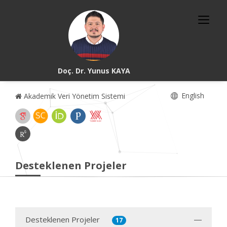
Doç. Dr. Yunus KAYA
English
Akademik Veri Yönetim Sistemi
Desteklenen Projeler
Desteklenen Projeler
17