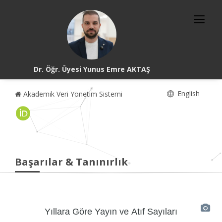
Dr. Öğr. Üyesi Yunus Emre AKTAŞ
English
Akademik Veri Yönetim Sistemi
Başarılar & Tanınırlık
Yıllara Göre Yayın ve Atıf Sayıları