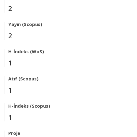
2
Yayın (Scopus)
2
H-İndeks (WoS)
1
Atıf (Scopus)
1
H-İndeks (Scopus)
1
Proje