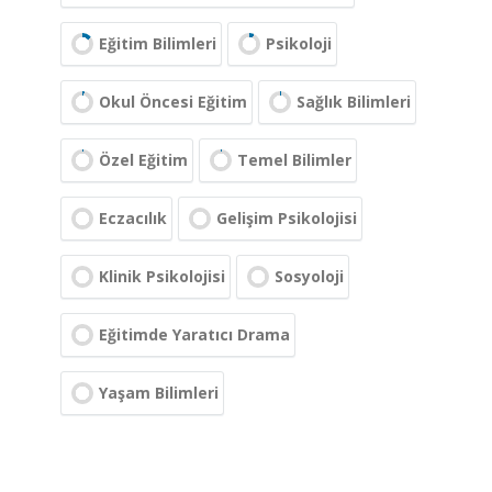
Eğitim Bilimleri
Psikoloji
Okul Öncesi Eğitim
Sağlık Bilimleri
Özel Eğitim
Temel Bilimler
Eczacılık
Gelişim Psikolojisi
Klinik Psikolojisi
Sosyoloji
Eğitimde Yaratıcı Drama
Yaşam Bilimleri