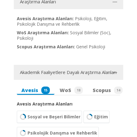
Araştırma Alanları
Avesis Araştırma Alanları:
Psikoloji, Eğitim,
Psikolojik Danışma ve Rehberlik
WoS Araştırma Alanları:
Sosyal Bilimler (Soc),
Psikoloji
Scopus Araştırma Alanları:
Genel Psikoloji
Akademik Faaliyetlere Dayalı Araştırma Alanları
Avesis
WoS
Scopus
15
18
14
Avesis Araştırma Alanları
Sosyal ve Beşeri Bilimler
Eğitim
Psikolojik Danışma ve Rehberlik