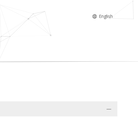
English