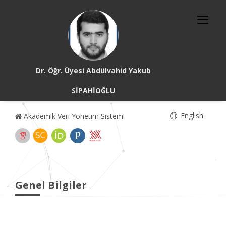
Dr. Öğr. Üyesi Abdülvahid Yakub
SİPAHİOĞLU
English
Akademik Veri Yönetim Sistemi
Genel Bilgiler