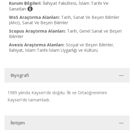
İlahiyat Fakültesi, İslam Tarihi Ve
Kurum Bilgileri:
Sanatları
WoS Araştırma Alanları:
Tarih, Sanat Ve Beşeri Bilimler
(Ahci), Sanat Ve Beşeri Bilimler
Scopus Araştırma Alanları:
Tarih, Genel Sanat ve Beşeri
Bilimler
Avesis Araştırma Alanları:
Sosyal ve Beşeri Bilimler,
İlahiyat, İslam Tarihi-İslam Uygarlığı ve Kültürü
Biyografi
1989 yılında Kayseri'de doğdu. İlk ve Ortaöğrenimini
Kayseri'de tamamladı.
İletişim