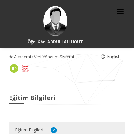
Öğr. Gör. ABDULLAH HOUT
English
Akademik Veri Yönetim Sistemi
Eğitim Bilgileri
Eğitim Bilgileri
2