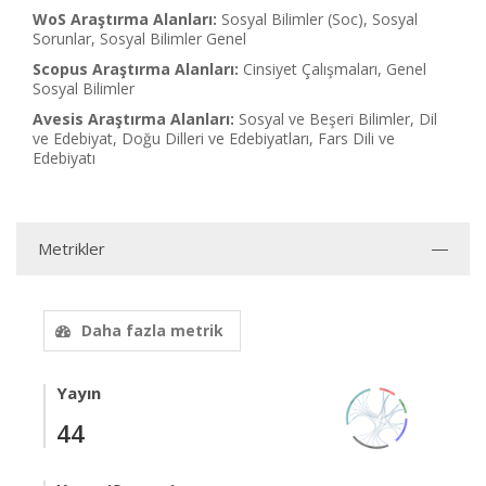
WoS Araştırma Alanları:
Sosyal Bilimler (Soc), Sosyal
Sorunlar, Sosyal Bilimler Genel
Scopus Araştırma Alanları:
Cinsiyet Çalışmaları, Genel
Sosyal Bilimler
Avesis Araştırma Alanları:
Sosyal ve Beşeri Bilimler, Dil
ve Edebiyat, Doğu Dilleri ve Edebiyatları, Fars Dili ve
Edebiyatı
Metrikler
Daha fazla metrik
Yayın
44