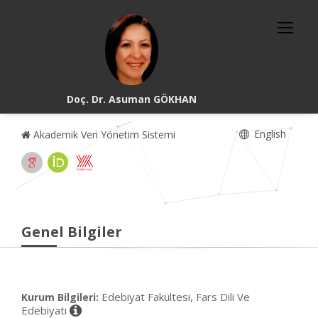
Doç. Dr. Asuman GÖKHAN
English
Akademik Veri Yönetim Sistemi
Genel Bilgiler
Edebiyat Fakültesi, Fars Dili Ve
Kurum Bilgileri:
Edebiyatı