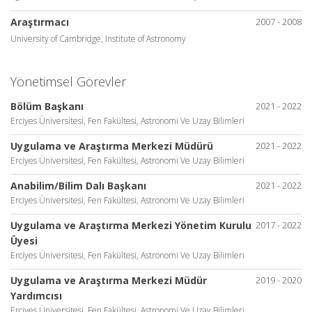
Araştırmacı
2007 - 2008
University of Cambridge, Institute of Astronomy
Yönetimsel Görevler
Bölüm Başkanı
2021 - 2022
Erciyes Üniversitesi, Fen Fakültesi, Astronomi Ve Uzay Bilimleri
Uygulama ve Araştırma Merkezi Müdürü
2021 - 2022
Erciyes Üniversitesi, Fen Fakültesi, Astronomi Ve Uzay Bilimleri
Anabilim/Bilim Dalı Başkanı
2021 - 2022
Erciyes Üniversitesi, Fen Fakültesi, Astronomi Ve Uzay Bilimleri
Uygulama ve Araştırma Merkezi Yönetim Kurulu
2017 - 2022
Üyesi
Erciyes Üniversitesi, Fen Fakültesi, Astronomi Ve Uzay Bilimleri
Uygulama ve Araştırma Merkezi Müdür
2019 - 2020
Yardımcısı
Erciyes Üniversitesi, Fen Fakültesi, Astronomi Ve Uzay Bilimleri