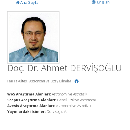
English
Ana Sayfa
Doç. Dr. Ahmet DERVİŞOĞLU
Fen Fakültesi, Astronomi ve Uzay Bilimleri
WoS Araştırma Alanları:
Astronomi ve Astrofizik
Scopus Araştırma Alanları:
Genel Fizik ve Astronomi
Avesis Araştırma Alanları:
Astronomi ve Astrofizik
Yayınlardaki İsimler:
Dervisoglu A.