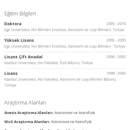
Eğitim Bilgileri
Doktora
2005 - 2010
Ege Üniversitesi, Fen Bilimleri Enstitüsü, Astronomi ve Uzay Bilimleri, Türkiye
Yüksek Lisans
2003 - 2005
Ege Üniversitesi, Fen Bilimleri Enstitüsü, Astronomi ve Uzay Bilimleri , Türkiye
Lisans Çift Anadal
2000 - 2003
İstanbul Üniversitesi, Fen Fakültesi, Fizik Bölümü, Türkiye
Lisans
1999 - 2003
İstanbul Üniversitesi, Fen Fakültesi, Astronomi Ve Uzay Bilimleri Bölümü,
Türkiye
Araştırma Alanları
Avesis Araştırma Alanları:
Astronomi ve Astrofizik
WoS Araştırma Alanları:
Astronomi ve Astrofizik