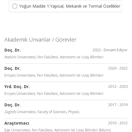
Yoğun Madde 1:Yapısal, Mekanik ve Termal Özellikler
Akademik Ünvanlar / Görevler
Doç. Dr.
2022 - Devam Ediyor
Atatürk Üniversitesi, Fen Fakültesi, Astronomi ve Uzay Bilimleri
Doç. Dr.
2020 - 2022
Erciyes Üniversitesi, Fen Fakültesi, Astronomi Ve Uzay Bilimleri
Yrd. Doç. Dr.
2012 - 2020
Erciyes Üniversitesi, Fen Fakültesi, Astronomi Ve Uzay Bilimleri
Doç. Dr.
2017 - 2019
Zagreb Üniversitesi, Faculty of Sciences, Physics
Araştırmacı
2010 - 2012
Ege Üniversitesi, Fen Fakültesi, Astronomi Ve Uzay Bilimleri Bölümü