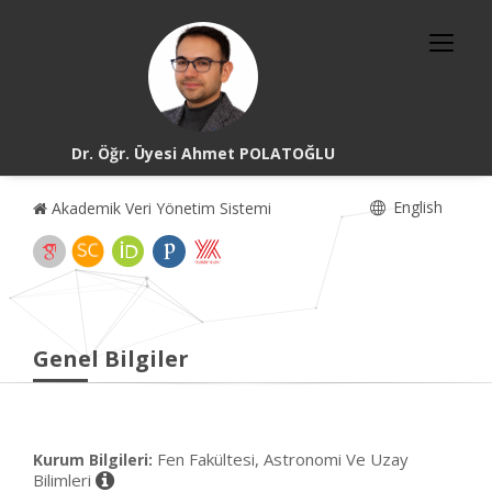
Dr. Öğr. Üyesi Ahmet POLATOĞLU
English
Akademik Veri Yönetim Sistemi
Genel Bilgiler
Fen Fakültesi, Astronomi Ve Uzay
Kurum Bilgileri:
Bilimleri