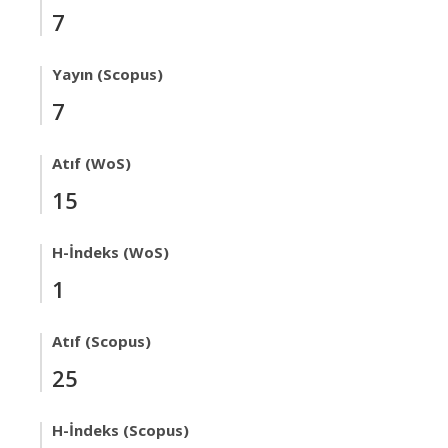
7
Yayın (Scopus)
7
Atıf (WoS)
15
H-İndeks (WoS)
1
Atıf (Scopus)
25
H-İndeks (Scopus)