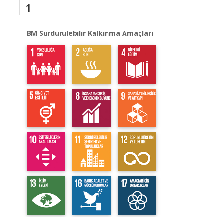
1
BM Sürdürülebilir Kalkınma Amaçları