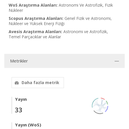
WoS Araştırma Alanları:
Astronomi Ve Astrofizik, Fizik
Nükleer
Scopus Araştırma Alanları:
Genel Fizik ve Astronomi,
Nükleer ve Yüksek Enerji Fiziği
Avesis Araştırma Alanları:
Astronomi ve Astrofizik,
Temel Parçacıklar ve Alanlar
Metrikler
Daha fazla metrik
Yayın
33
Yayın (WoS)