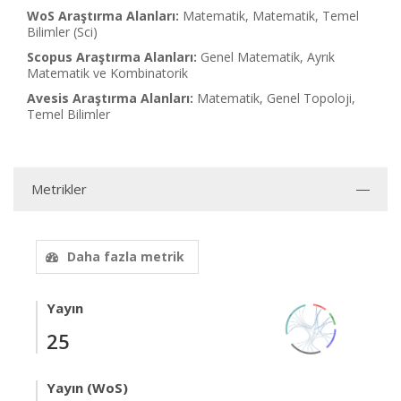
WoS Araştırma Alanları:
Matematik, Matematik, Temel
Bilimler (Sci)
Scopus Araştırma Alanları:
Genel Matematik, Ayrık
Matematik ve Kombinatorik
Avesis Araştırma Alanları:
Matematik, Genel Topoloji,
Temel Bilimler
Metrikler
Daha fazla metrik
Yayın
25
Yayın (WoS)