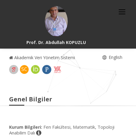
Prof. Dr. Abdullah KOPUZLU
English
Akademik Veri Yönetim Sistemi
Genel Bilgiler
Fen Fakültesi, Matematik, Topoloji
Kurum Bilgileri:
Anabilim Dalı