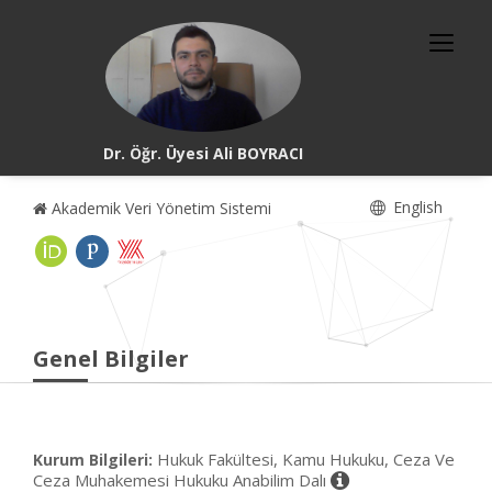
Dr. Öğr. Üyesi Ali BOYRACI
English
Akademik Veri Yönetim Sistemi
Genel Bilgiler
Hukuk Fakültesi, Kamu Hukuku, Ceza Ve
Kurum Bilgileri:
Ceza Muhakemesi Hukuku Anabilim Dalı