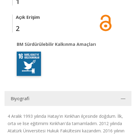
1
Açık Erişim
2
BM Sürdürülebilir Kalkınma Amaçları
Biyografi
4 Aralık 1993 yılında Hatay'ın Kırıkhan ilçesinde doğdum. İlk,
orta ve lise eğitimimi Kırıkhan'da tamamladım. 2012 yılında
Atatürk Üniversitesi Hukuk Fakültesini kazandım. 2016 yılının