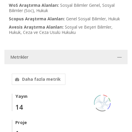
WoS Araştırma Alanları:
Sosyal Bilimler Genel, Sosyal
Bilimler (Soc), Hukuk
Scopus Araştırma Alanları:
Genel Sosyal Bilimler, Hukuk
Avesis Araştırma Alanları:
Sosyal ve Beşeri Bilimler,
Hukuk, Ceza ve Ceza Usulü Hukuku
Metrikler
Daha fazla metrik
Yayın
14
Proje