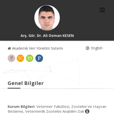
Arş. Gör. Dr. Ali Osman KESEN
English
Akademik Veri Yönetim Sistemi
Genel Bilgiler
Veteriner Fakültesi, Zootekni Ve Hayvan
Kurum Bilgileri:
Besleme, Veterinerlik Zootekni Anabilim Dalı