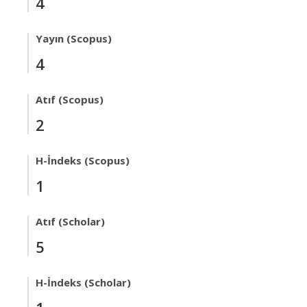
4
Yayın (Scopus)
4
Atıf (Scopus)
2
H-İndeks (Scopus)
1
Atıf (Scholar)
5
H-İndeks (Scholar)