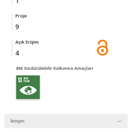
1
Proje
9
Açık Erişim
4
BM Sürdürülebilir Kalkınma Amaçları
İletişim