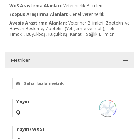
WoS Araştırma Alanları:
Veterinerlik Bilimleri
Scopus Araştırma Alanları:
Genel Veterinerlik
Avesis Araştırma Alanları:
Veteriner Bilimleri, Zootekni ve
Hayvan Besleme, Zootekni (Yetiştirme ve Islah), Tek
Tırnaklı, Büyükbaş, Küçükbaş, Kanatlı, Sağlık Bilimleri
Metrikler
Daha fazla metrik
Yayın
9
Yayın (WoS)