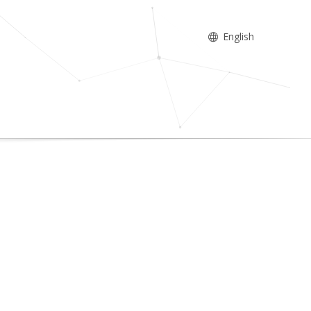
English