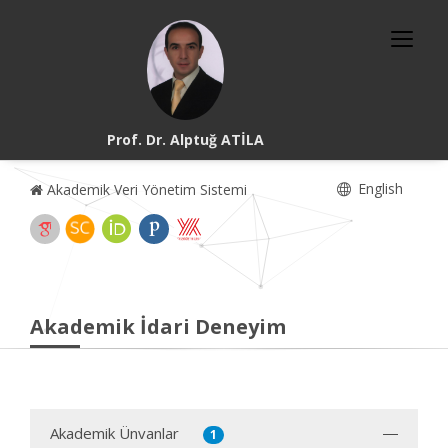
Prof. Dr. Alptuğ ATİLA
English
Akademik Veri Yönetim Sistemi
Akademik İdari Deneyim
Akademik Ünvanlar
1