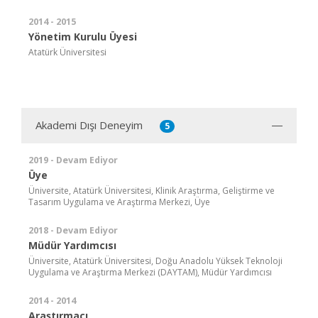
2014 - 2015
Yönetim Kurulu Üyesi
Atatürk Üniversitesi
Akademi Dışı Deneyim
5
2019 - Devam Ediyor
Üye
Üniversite, Atatürk Üniversitesi, Klinik Araştırma, Geliştirme ve
Tasarım Uygulama ve Araştırma Merkezi, Üye
2018 - Devam Ediyor
Müdür Yardımcısı
Üniversite, Atatürk Üniversitesi, Doğu Anadolu Yüksek Teknoloji
Uygulama ve Araştırma Merkezi (DAYTAM), Müdür Yardımcısı
2014 - 2014
Araştırmacı