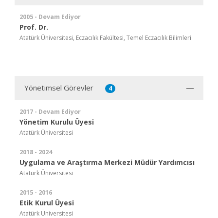
2005 - Devam Ediyor
Prof. Dr.
Atatürk Üniversitesi, Eczacılık Fakültesi, Temel Eczacılık Bilimleri
Yönetimsel Görevler
4
2017 - Devam Ediyor
Yönetim Kurulu Üyesi
Atatürk Üniversitesi
2018 - 2024
Uygulama ve Araştırma Merkezi Müdür Yardımcısı
Atatürk Üniversitesi
2015 - 2016
Etik Kurul Üyesi
Atatürk Üniversitesi