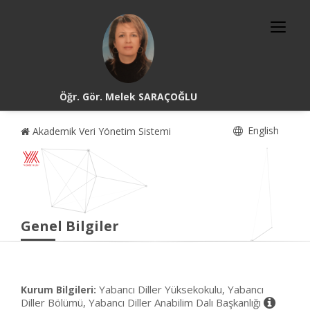
Öğr. Gör. Melek SARAÇOĞLU
English
Akademik Veri Yönetim Sistemi
Genel Bilgiler
Yabancı Diller Yüksekokulu, Yabancı
Kurum Bilgileri:
Diller Bölümü, Yabancı Diller Anabilim Dalı Başkanlığı