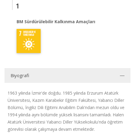
1
BM Sürdürülebilir Kalkınma Amaçları
Biyografi
1963 yılında İzmir'de doğdu. 1985 yılında Erzurum Atatürk
Üniversitesi, Kazım Karabekir Eğitim Fakültesi, Yabancı Diller
Bölümü, İngiliz Dili Eğitimi Anabilim Dalı'ndan mezun oldu ve
1994 yılında aynı bölümde yüksek lisansını tamamladı. Halen
Atatürk Üniversitesi Yabancı Diller Yüksekokulu'nda öğretim
görevlisi olarak çalışmaya devam etmektedir.