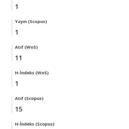
1
Yayın (Scopus)
1
Atıf (WoS)
11
H-İndeks (WoS)
1
Atıf (Scopus)
15
H-İndeks (Scopus)