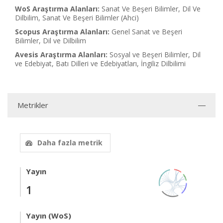
WoS Araştırma Alanları:
Sanat Ve Beşeri Bilimler, Dil Ve
Dilbilim, Sanat Ve Beşeri Bilimler (Ahci)
Scopus Araştırma Alanları:
Genel Sanat ve Beşeri
Bilimler, Dil ve Dilbilim
Avesis Araştırma Alanları:
Sosyal ve Beşeri Bilimler, Dil
ve Edebiyat, Batı Dilleri ve Edebiyatları, İngiliz Dilbilimi
Metrikler
Daha fazla metrik
Yayın
1
Yayın (WoS)