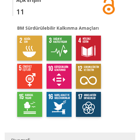
Açık Erişim
11
BM Sürdürülebilir Kalkınma Amaçları