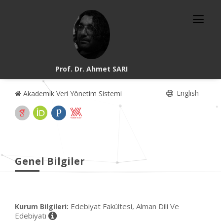
Prof. Dr. Ahmet SARI
English
Akademik Veri Yönetim Sistemi
Genel Bilgiler
Edebiyat Fakültesi, Alman Dili Ve
Kurum Bilgileri:
Edebiyatı