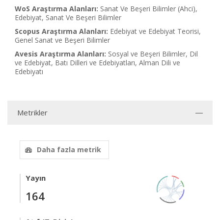
WoS Araştırma Alanları:
Sanat Ve Beşeri Bilimler (Ahci),
Edebiyat, Sanat Ve Beşeri Bilimler
Scopus Araştırma Alanları:
Edebiyat ve Edebiyat Teorisi,
Genel Sanat ve Beşeri Bilimler
Avesis Araştırma Alanları:
Sosyal ve Beşeri Bilimler, Dil
ve Edebiyat, Batı Dilleri ve Edebiyatları, Alman Dili ve
Edebiyatı
Metrikler
Daha fazla metrik
Yayın
164