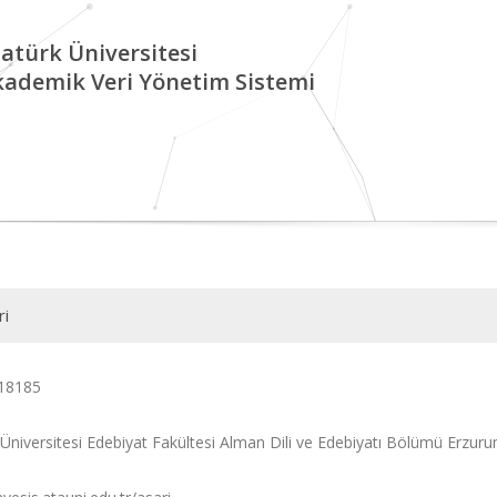
atürk Üniversitesi
kademik Veri Yönetim Sistemi
ri
18185
 Üniversitesi Edebiyat Fakültesi Alman Dili ve Edebiyatı Bölümü Erzur