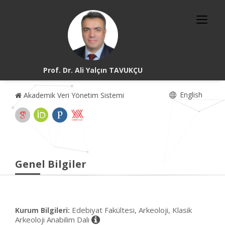
Prof. Dr. Ali Yalçın TAVUKÇU
English
Akademik Veri Yönetim Sistemi
Genel Bilgiler
Edebiyat Fakültesi, Arkeoloji, Klasik
Kurum Bilgileri:
Arkeoloji Anabilim Dalı