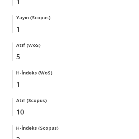
1
Yayın (Scopus)
1
Atıf (WoS)
5
H-İndeks (WoS)
1
Atıf (Scopus)
10
H-İndeks (Scopus)