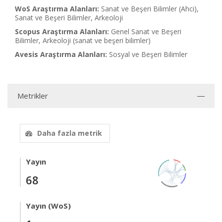
WoS Araştırma Alanları:
Sanat ve Beşeri Bilimler (Ahci),
Sanat ve Beşeri Bilimler, Arkeoloji
Scopus Araştırma Alanları:
Genel Sanat ve Beşeri
Bilimler, Arkeoloji (sanat ve beşeri bilimler)
Avesis Araştırma Alanları:
Sosyal ve Beşeri Bilimler
Metrikler
Daha fazla metrik
Yayın
68
Yayın (WoS)