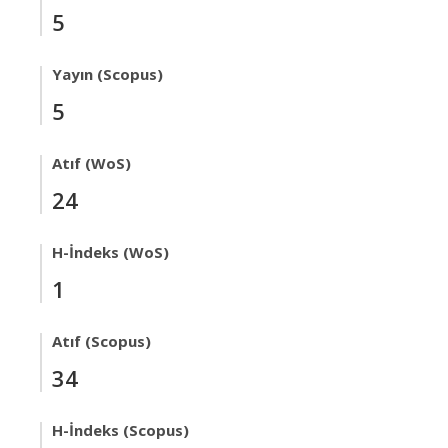
5
Yayın (Scopus)
5
Atıf (WoS)
24
H-İndeks (WoS)
1
Atıf (Scopus)
34
H-İndeks (Scopus)