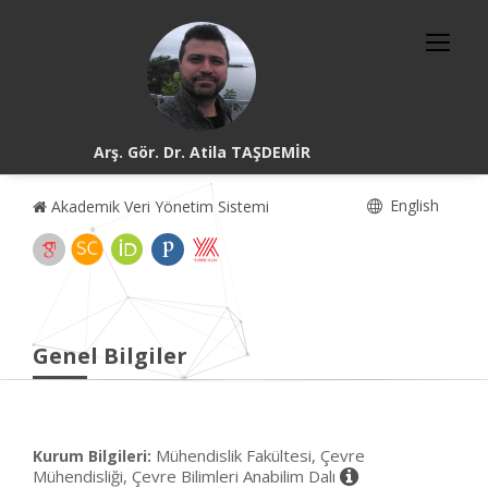
Arş. Gör. Dr. Atila TAŞDEMİR
English
Akademik Veri Yönetim Sistemi
Genel Bilgiler
Mühendislik Fakültesi, Çevre
Kurum Bilgileri:
Mühendisliği, Çevre Bilimleri Anabilim Dalı