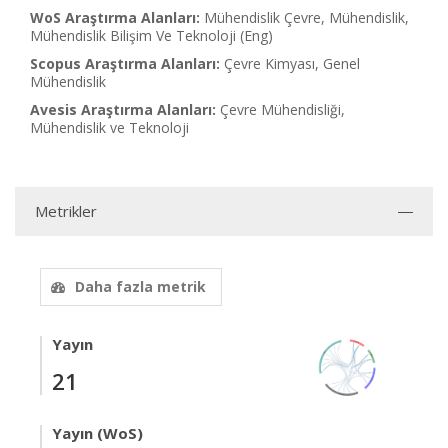
WoS Araştırma Alanları:
Mühendislik Çevre, Mühendislik,
Mühendislik Bilişim Ve Teknoloji (Eng)
Scopus Araştırma Alanları:
Çevre Kimyası, Genel
Mühendislik
Avesis Araştırma Alanları:
Çevre Mühendisliği,
Mühendislik ve Teknoloji
Metrikler
Daha fazla metrik
Yayın
21
Yayın (WoS)