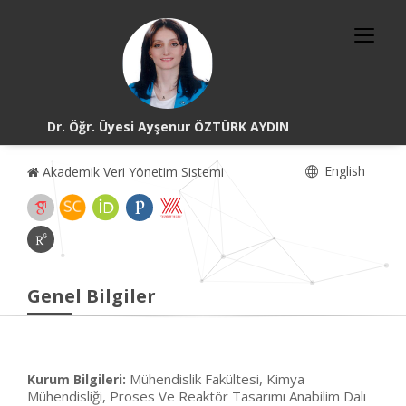
Dr. Öğr. Üyesi Ayşenur ÖZTÜRK AYDIN
English
Akademik Veri Yönetim Sistemi
Genel Bilgiler
Mühendislik Fakültesi, Kimya
Kurum Bilgileri:
Mühendisliği, Proses Ve Reaktör Tasarımı Anabilim Dalı