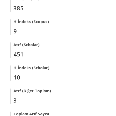
385
H-İndeks (Scopus)
9
Atıf (Scholar)
451
H-İndeks (Scholar)
10
Atıf (Diğer Toplam)
3
Toplam Atıf Sayısı