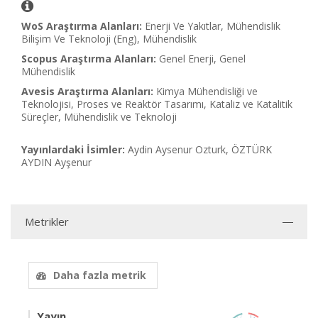
WoS Araştırma Alanları:
Enerji Ve Yakıtlar, Mühendislik
Bilişim Ve Teknoloji (Eng), Mühendislik
Scopus Araştırma Alanları:
Genel Enerji, Genel
Mühendislik
Avesis Araştırma Alanları:
Kimya Mühendisliği ve
Teknolojisi, Proses ve Reaktör Tasarımı, Kataliz ve Katalitik
Süreçler, Mühendislik ve Teknoloji
Yayınlardaki İsimler:
Aydin Aysenur Ozturk, ÖZTÜRK
AYDIN Ayşenur
Metrikler
Daha fazla metrik
Yayın