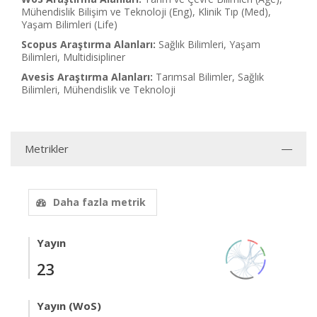
Mühendislik Bilişim ve Teknoloji (Eng), Klinik Tıp (Med),
Yaşam Bilimleri (Life)
Scopus Araştırma Alanları:
Sağlık Bilimleri, Yaşam
Bilimleri, Multidisipliner
Avesis Araştırma Alanları:
Tarımsal Bilimler, Sağlık
Bilimleri, Mühendislik ve Teknoloji
Metrikler
Daha fazla metrik
Yayın
23
Yayın (WoS)