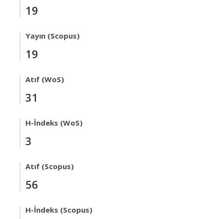
19
Yayın (Scopus)
19
Atıf (WoS)
31
H-İndeks (WoS)
3
Atıf (Scopus)
56
H-İndeks (Scopus)