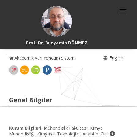
Prof. Dr. Bünyamin DÖNMEZ
English
Akademik Veri Yönetim Sistemi
Genel Bilgiler
Mühendislik Fakültesi, Kimya
Kurum Bilgileri:
Mühendisliği, Kimyasal Teknolojiler Anabilim Dalı