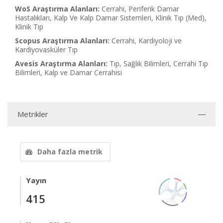
WoS Araştırma Alanları:
Cerrahi, Periferik Damar
Hastalıkları, Kalp Ve Kalp Damar Sistemleri, Klinik Tıp (Med),
Klinik Tıp
Scopus Araştırma Alanları:
Cerrahi, Kardiyoloji ve
Kardiyovasküler Tıp
Avesis Araştırma Alanları:
Tıp, Sağlık Bilimleri, Cerrahi Tıp
Bilimleri, Kalp ve Damar Cerrahisi
Metrikler
Daha fazla metrik
Yayın
415