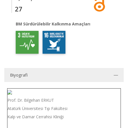
27
BM Sürdürülebilir Kalkınma Amaçları
Biyografi
Prof. Dr. Bilgehan ERKUT
Atatürk Üniversitesi Tıp Fakültesi
Kalp ve Damar Cerrahisi Kliniği