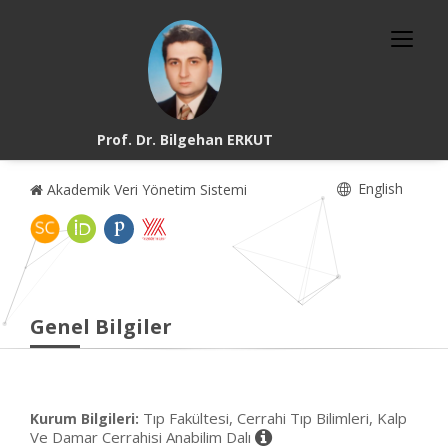
Prof. Dr. Bilgehan ERKUT
English
Akademik Veri Yönetim Sistemi
Genel Bilgiler
Tıp Fakültesi, Cerrahi Tıp Bilimleri, Kalp
Kurum Bilgileri:
Ve Damar Cerrahisi Anabilim Dalı