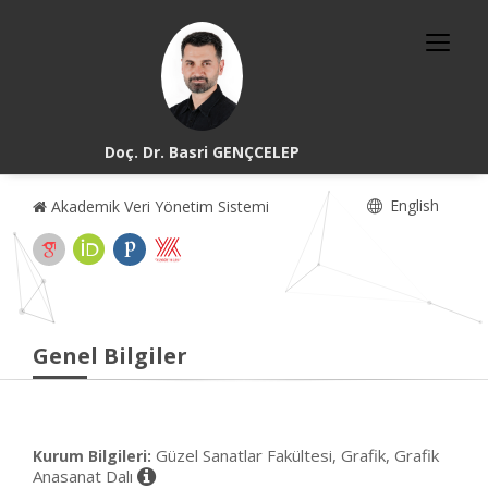
Doç. Dr. Basri GENÇCELEP
English
Akademik Veri Yönetim Sistemi
Genel Bilgiler
Güzel Sanatlar Fakültesi, Grafik, Grafik
Kurum Bilgileri:
Anasanat Dalı