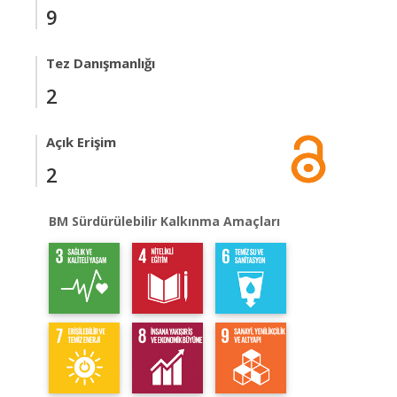
9
Tez Danışmanlığı
2
Açık Erişim
2
BM Sürdürülebilir Kalkınma Amaçları