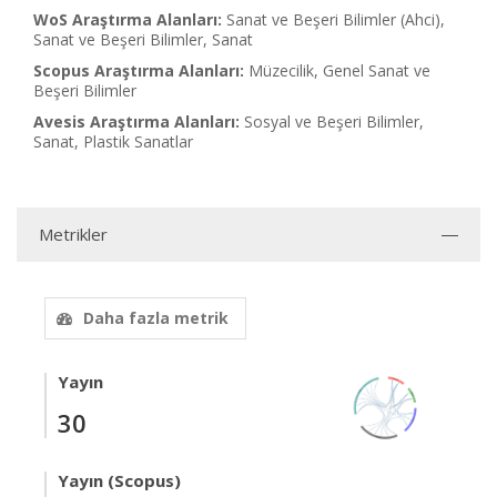
WoS Araştırma Alanları:
Sanat ve Beşeri Bilimler (Ahci),
Sanat ve Beşeri Bilimler, Sanat
Scopus Araştırma Alanları:
Müzecilik, Genel Sanat ve
Beşeri Bilimler
Avesis Araştırma Alanları:
Sosyal ve Beşeri Bilimler,
Sanat, Plastik Sanatlar
Metrikler
Daha fazla metrik
Yayın
30
Yayın (Scopus)