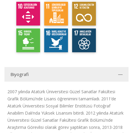
Biyografi
2007 yılında Atatürk Üniversitesi Güzel Sanatlar Fakültesi
Grafik Bölümü’nde Lisans öğrenimini tamamladı. 2011’de
Atatürk Üniversitesi Sosyal Bilimler Enstitüsü Fotoğraf
Anabilim Dalı’nda Yüksek Lisansını bitirdi. 2012 yılında Atatürk
Üniversitesi Güzel Sanatlar Fakültesi Grafik Bölümü’nde
Araştırma Görevlisi olarak görev yaptıktan sonra, 2013-2018