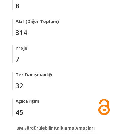
8
Atıf (Diğer Toplam)
314
Proje
7
Tez Danışmanlığı
32
Açık Erişim
45
BM Sürdürülebilir Kalkınma Amaçları