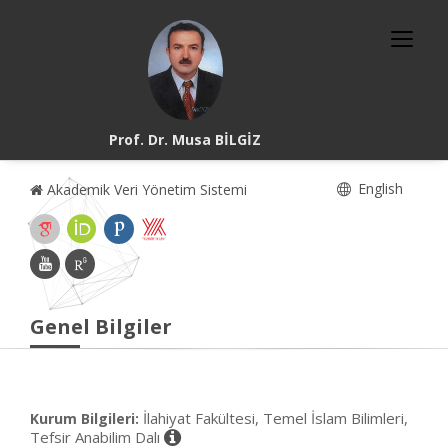
Prof. Dr. Musa BİLGİZ
English
Akademik Veri Yönetim Sistemi
Genel Bilgiler
İlahiyat Fakültesi, Temel İslam Bilimleri,
Kurum Bilgileri:
Tefsir Anabilim Dalı