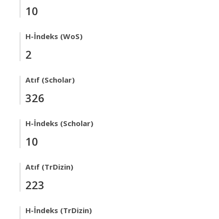
10
H-İndeks (WoS)
2
Atıf (Scholar)
326
H-İndeks (Scholar)
10
Atıf (TrDizin)
223
H-İndeks (TrDizin)