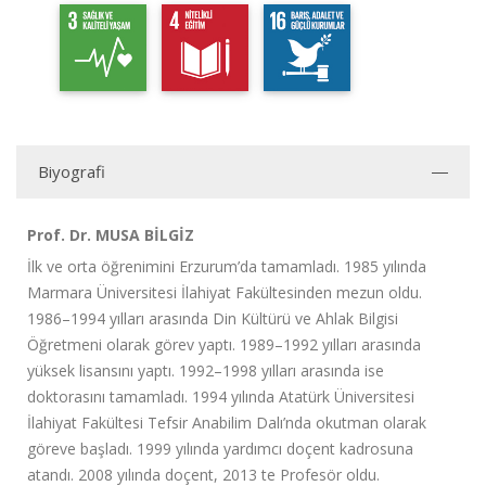
Biyografi
Prof. Dr. MUSA BİLGİZ
İlk ve orta öğrenimini Erzurum’da tamamladı. 1985 yılında
Marmara Üniversitesi İlahiyat Fakültesinden mezun oldu.
1986–1994 yılları arasında Din Kültürü ve Ahlak Bilgisi
Öğretmeni olarak görev yaptı. 1989–1992 yılları arasında
yüksek lisansını yaptı. 1992–1998 yılları arasında ise
doktorasını tamamladı. 1994 yılında Atatürk Üniversitesi
İlahiyat Fakültesi Tefsir Anabilim Dalı’nda okutman olarak
göreve başladı. 1999 yılında yardımcı doçent kadrosuna
atandı. 2008 yılında doçent, 2013 te Profesör oldu.