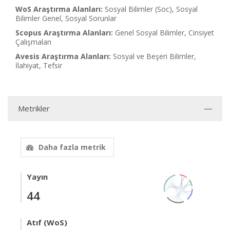
WoS Araştırma Alanları:
Sosyal Bilimler (Soc), Sosyal
Bilimler Genel, Sosyal Sorunlar
Scopus Araştırma Alanları:
Genel Sosyal Bilimler, Cinsiyet
Çalışmaları
Avesis Araştırma Alanları:
Sosyal ve Beşeri Bilimler,
İlahiyat, Tefsir
Metrikler
Daha fazla metrik
Yayın
44
Atıf (WoS)