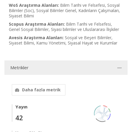
WoS Araştırma Alanları:
Bilim Tarihi ve Felsefesi, Sosyal
Bilimler (Soc), Sosyal Bilimler Genel, Kadınların Çalışmaları,
Siyaset Bilimi
Scopus Araştırma Alanları:
Bilim Tarihi ve Felsefesi,
Genel Sosyal Bilimler, Siyasi bilimler ve Uluslararası İlişkiler
Avesis Araştırma Alanları:
Sosyal ve Beşeri Bilimler,
Siyaset Bilimi, Kamu Yönetimi, Siyasal Hayat ve Kurumlar
Metrikler
Daha fazla metrik
Yayın
42