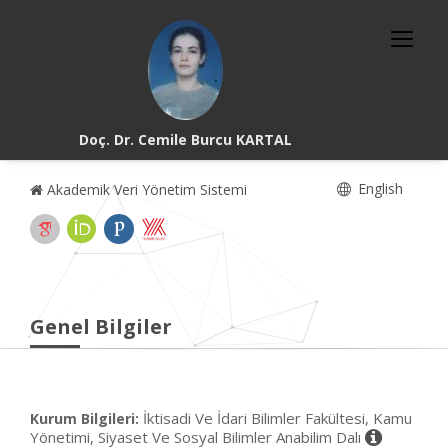
Doç. Dr. Cemile Burcu KARTAL
English
Akademik Veri Yönetim Sistemi
Genel Bilgiler
İktisadi Ve İdari Bilimler Fakültesi, Kamu
Kurum Bilgileri:
Yönetimi, Siyaset Ve Sosyal Bilimler Anabilim Dalı