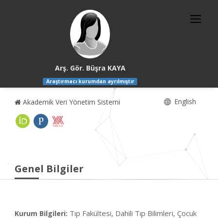
Arş. Gör. Büşra KAYA
Araştırmacı kurumdan ayrılmıştır
English
Akademik Veri Yönetim Sistemi
Genel Bilgiler
Tıp Fakültesi, Dahili Tıp Bilimleri, Çocuk
Kurum Bilgileri: