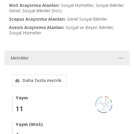
WoS Araştırma Alanları:
Sosyal Hizmetler, Sosyal Bilimler
Genel, Sosyal Bilimler (Soc)
Scopus Araştırma Alanları:
Genel Sosyal Bilimler
Avesis Araştırma Alanları:
Sosyal ve Beşeri Bilimler,
Sosyal Hizmetler
Metrikler
Daha fazla metrik
Yayın
11
Yayın (WoS)