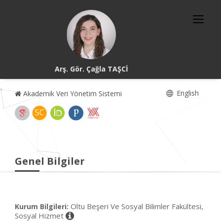
Arş. Gör. Çağla TAŞCİ
English
Akademik Veri Yönetim Sistemi
Genel Bilgiler
Oltu Beşeri Ve Sosyal Bilimler Fakültesi,
Kurum Bilgileri:
Sosyal Hizmet