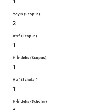
1
Yayın (Scopus)
2
Atıf (Scopus)
1
H-İndeks (Scopus)
1
Atıf (Scholar)
1
H-İndeks (Scholar)