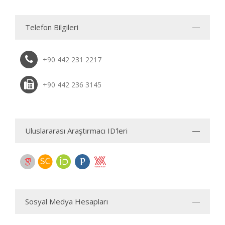
Telefon Bilgileri
+90 442 231 2217
+90 442 236 3145
Uluslararası Araştırmacı ID'leri
Sosyal Medya Hesapları