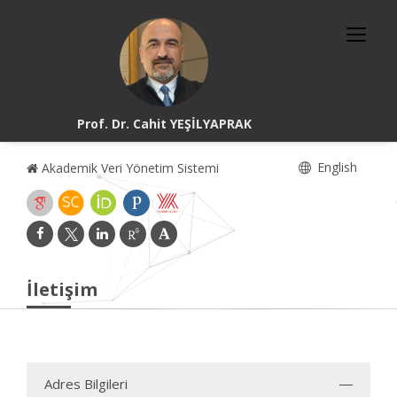
Prof. Dr. Cahit YEŞİLYAPRAK
English
Akademik Veri Yönetim Sistemi
İletişim
Adres Bilgileri