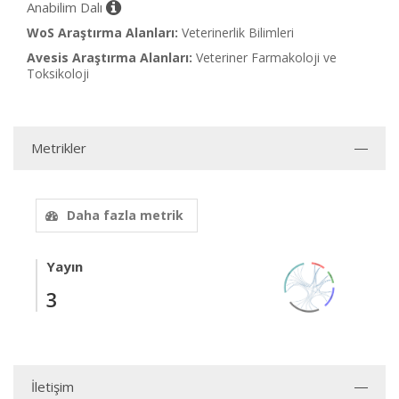
Anabilim Dalı
WoS Araştırma Alanları:
Veterinerlik Bilimleri
Avesis Araştırma Alanları:
Veteriner Farmakoloji ve
Toksikoloji
Metrikler
Daha fazla metrik
Yayın
3
İletişim