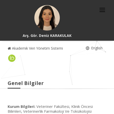
Arş. Gör. Deniz KARAKULAK
English
Akademik Veri Yönetim Sistemi
Genel Bilgiler
Veteriner Fakültesi, Klinik Öncesi
Kurum Bilgileri:
Bilimleri, Veterinerlik Farmakoloji Ve Toksikolojisi