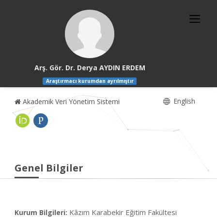
Arş. Gör. Dr. Derya AYDIN ERDEM
Araştırmacı kurumdan ayrılmıştır
English
Akademik Veri Yönetim Sistemi
Genel Bilgiler
Kâzım Karabekir Eğitim Fakültesi
Kurum Bilgileri: