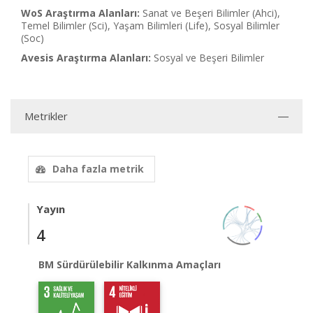
WoS Araştırma Alanları:
Sanat ve Beşeri Bilimler (Ahci),
Temel Bilimler (Sci), Yaşam Bilimleri (Life), Sosyal Bilimler
(Soc)
Avesis Araştırma Alanları:
Sosyal ve Beşeri Bilimler
Metrikler
Daha fazla metrik
Yayın
4
BM Sürdürülebilir Kalkınma Amaçları