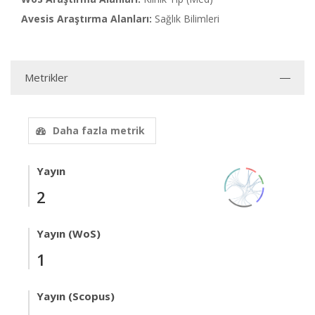
Avesis Araştırma Alanları:
Sağlık Bilimleri
Metrikler
Daha fazla metrik
Yayın
2
Yayın (WoS)
1
Yayın (Scopus)