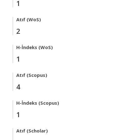
1
Atıf (WoS)
2
H-İndeks (WoS)
1
Atıf (Scopus)
4
H-İndeks (Scopus)
1
Atıf (Scholar)