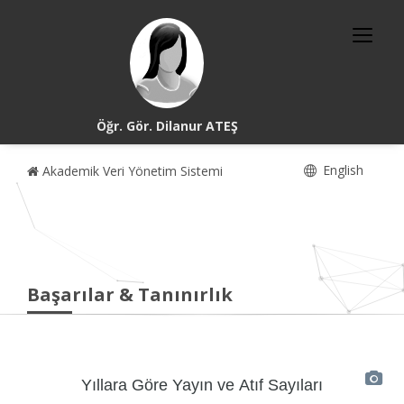
Öğr. Gör. Dilanur ATEŞ
English
Akademik Veri Yönetim Sistemi
Başarılar & Tanınırlık
Yıllara Göre Yayın ve Atıf Sayıları