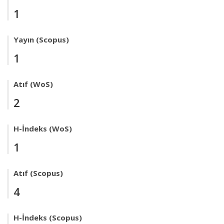
1
Yayın (Scopus)
1
Atıf (WoS)
2
H-İndeks (WoS)
1
Atıf (Scopus)
4
H-İndeks (Scopus)