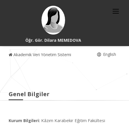
Öğr. Gör. Dilara MEMEDOVA
English
Akademik Veri Yönetim Sistemi
Genel Bilgiler
Kâzım Karabekir Eğitim Fakültesi
Kurum Bilgileri: