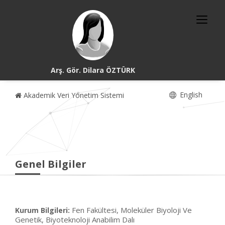
Arş. Gör. Dilara ÖZTÜRK
English
Akademik Veri Yönetim Sistemi
Genel Bilgiler
Fen Fakültesi, Moleküler Biyoloji Ve
Kurum Bilgileri:
Genetik, Biyoteknoloji Anabilim Dalı