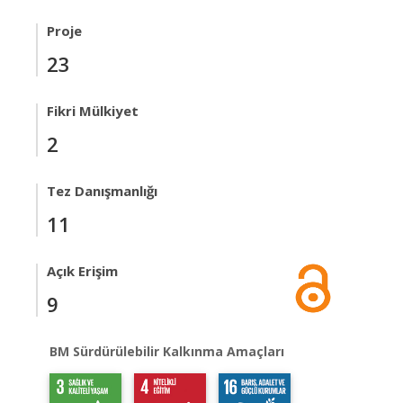
Proje
23
Fikri Mülkiyet
2
Tez Danışmanlığı
11
Açık Erişim
9
BM Sürdürülebilir Kalkınma Amaçları