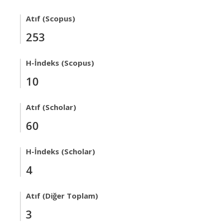
Atıf (Scopus)
253
H-İndeks (Scopus)
10
Atıf (Scholar)
60
H-İndeks (Scholar)
4
Atıf (Diğer Toplam)
3