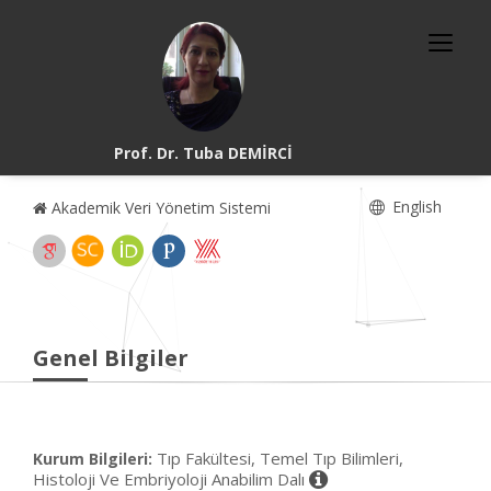
Prof. Dr. Tuba DEMİRCİ
English
Akademik Veri Yönetim Sistemi
Genel Bilgiler
Tıp Fakültesi, Temel Tıp Bilimleri,
Kurum Bilgileri:
Histoloji Ve Embriyoloji Anabilim Dalı